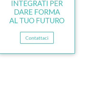
INTEGRATI PER
DARE FORMA
AL TUO FUTURO
Contattaci