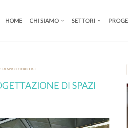
HOME
CHI SIAMO
SETTORI
PROGE
di spazi fieristici
ROGETTAZIONE DI SPAZI