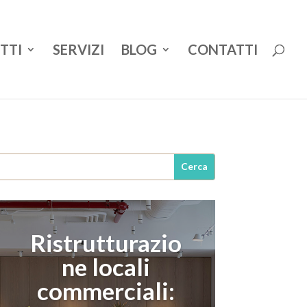
TTI
SERVIZI
BLOG
CONTATTI
Ristrutturazio
ne locali
commerciali: