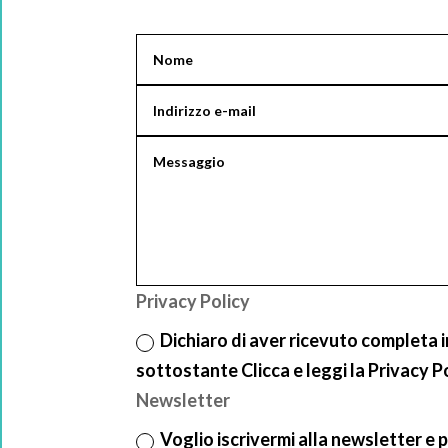
Privacy Policy
Dichiaro di aver ricevuto completa 
sottostante Clicca e leggi la Privacy P
Newsletter
Voglio iscrivermi alla newsletter e p