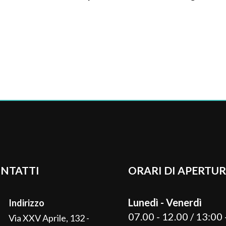
NTATTI
ORARI DI APERTU
Lunedì - Venerdì
Indirizzo
07.00 - 12.00 / 13:00 
Via XXV Aprile, 132 -