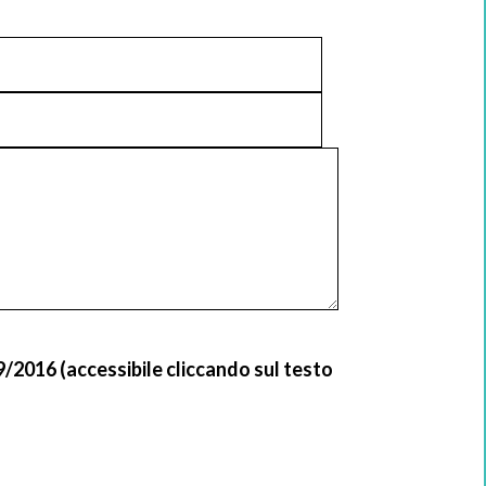
9/2016 (accessibile cliccando sul testo