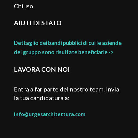
Chiuso
AIUTI DI STATO
Dettaglio dei bandi pubblici di cui le aziende
del gruppo sono risultate beneficiarie ->
LAVORA CON NOI
Entra a far parte del nostro team. Invia
la tua candidatura a:
info@urgesarchitettura.com