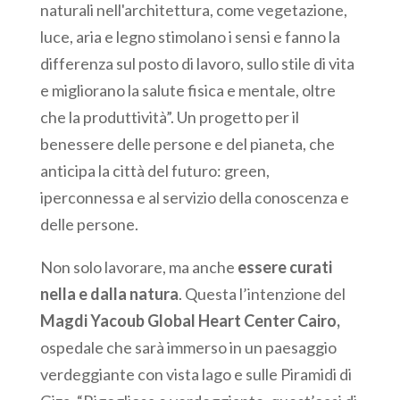
naturali nell'architettura, come vegetazione,
luce, aria e legno stimolano i sensi e fanno la
differenza sul posto di lavoro, sullo stile di vita
e migliorano la salute fisica e mentale, oltre
che la produttività”. Un progetto per il
benessere delle persone e del pianeta, che
anticipa la città del futuro: green,
iperconnessa e al servizio della conoscenza e
delle persone.
Non solo lavorare, ma anche
essere curati
nella e dalla natura
. Questa l’intenzione del
Magdi Yacoub Global Heart Center Cairo,
ospedale che sarà immerso in un paesaggio
verdeggiante con vista lago e sulle Piramidi di