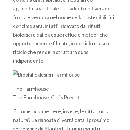
agricoltura verticale. I residenti coltiveranno
frutta e verdura nel nome della sostenibilità: il
concime sarà, infatti, ricavato dai rifiuti
biologici e dalle acque reflue e meteoriche
opportunamente filtrate, in un ciclo di uso e
riciclo che rende la struttura quasi
indipendente.
The Farmhouse
The Farmhouse, Chris Precht
E, come riconnettere, invece, le città con la
natura? La risposta ci verrà data il prossimo
settembre da
Planted, il primo evento