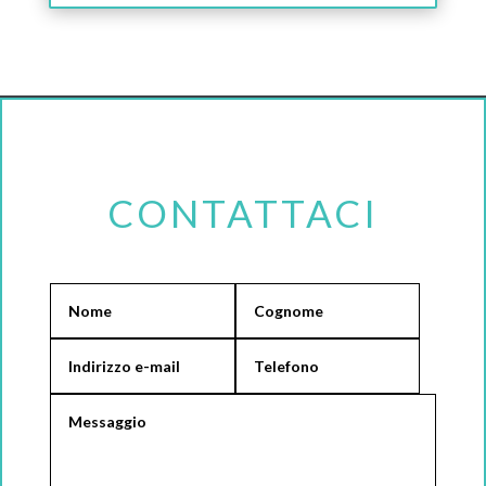
CONTATTACI