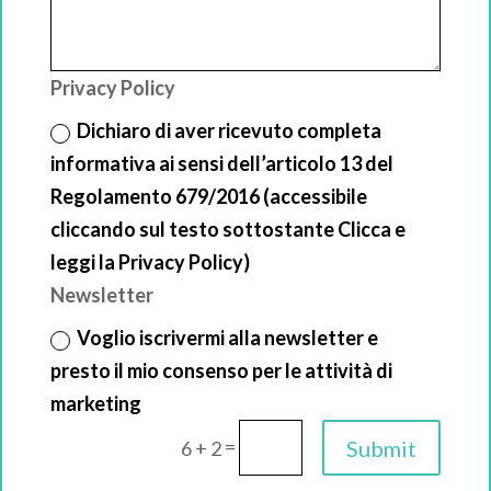
Privacy Policy
Dichiaro di aver ricevuto completa
informativa ai sensi dell’articolo 13 del
Regolamento 679/2016 (accessibile
cliccando sul testo sottostante Clicca e
leggi la Privacy Policy)
Newsletter
Voglio iscrivermi alla newsletter e
presto il mio consenso per le attività di
marketing
=
Submit
6 + 2