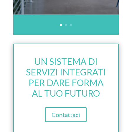
UN SISTEMA DI
SERVIZI INTEGRATI
PER DARE FORMA
AL TUO FUTURO
Contattaci