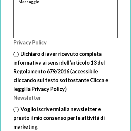
Privacy Policy
Dichiaro di aver ricevuto completa
informativa ai sensi dell’articolo 13 del
Regolamento 679/2016 (accessibile
cliccando sul testo sottostante Clicca e
leggi la Privacy Policy)
Newsletter
Voglio iscrivermi alla newsletter e
presto il mio consenso per le attività di
marketing