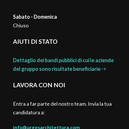
Sabato - Domenica
Chiuso
AIUTI DI STATO
Dettaglio dei bandi pubblici di cui le aziende
del gruppo sono risultate beneficiarie ->
LAVORA CON NOI
Entra a far parte del nostro team. Invia la tua
candidatura a:
info@urgesarchitettura.com