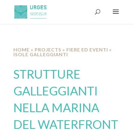
HOME
»
PROJECTS
»
FIERE ED EVENTI
»
ISOLE GALLEGGIANTI
STRUTTURE
GALLEGGIANTI
NELLA MARINA
DEL WATERFRONT