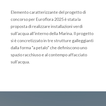
Elemento caratterizzante del progetto di
concorso per Euroflora 2025 è stata la
proposta di realizzare installazioni verdi
sull’acqua all’interno della Marina. Il progetto
si è concretizzato in tre strutture galleggianti
dalla forma “a petalo” che definiscono uno
spazio racchiuso e al contempo affacciato
sull’acqua.