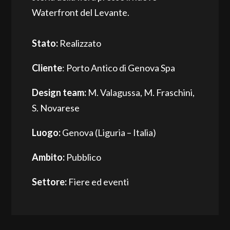
Waterfront del Levante.
Stato:
Realizzato
Cliente
: Porto Antico di Genova Spa
Design team:
M. Valagussa, M. Fraschini,
S. Novarese
Luogo:
Genova (Liguria – Italia)
Ambito:
Pubblico
Settore:
Fiere ed eventi