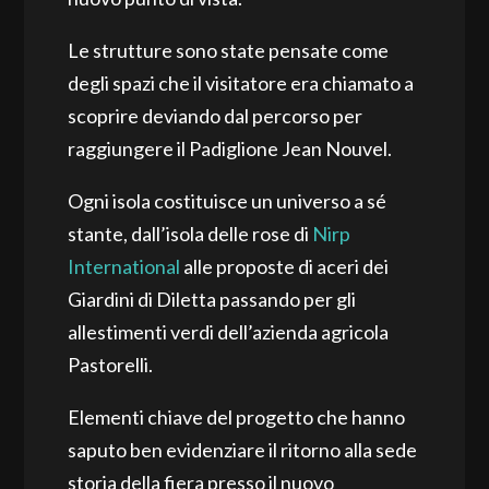
Le strutture sono state pensate come
degli spazi che il visitatore era chiamato a
scoprire deviando dal percorso per
raggiungere il Padiglione Jean Nouvel.
Ogni isola costituisce un universo a sé
stante, dall’isola delle rose di
Nirp
International
alle proposte di aceri dei
Giardini di Diletta passando per gli
allestimenti verdi dell’azienda agricola
Pastorelli.
Elementi chiave del progetto che hanno
saputo ben evidenziare il ritorno alla sede
storia della fiera presso il nuovo