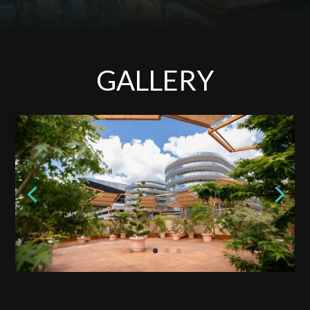
GALLERY