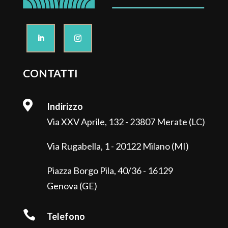
CONTATTI

Indirizzo
Via XXV Aprile, 132 - 23807 Merate (LC)
Via Rugabella, 1 - 20122 Milano (MI)
Piazza Borgo Pila, 40/36 - 16129
Genova (GE)

Telefono