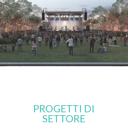
PROGETTI DI
SETTORE