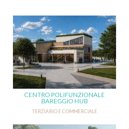
CENTRO POLIFUNZIONALE
BAREGGIO HUB
TERZIARIO E COMMERCIALE