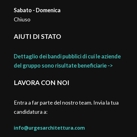
Sabato - Domenica
Chiuso
AIUTI DI STATO
Dettaglio dei bandi pubblici di cui le aziende
del gruppo sono risultate beneficiarie ->
LAVORA CON NOI
Entra a far parte del nostro team. Invia la tua
candidatura a:
info@urgesarchitettura.com