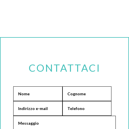
CONTATTACI