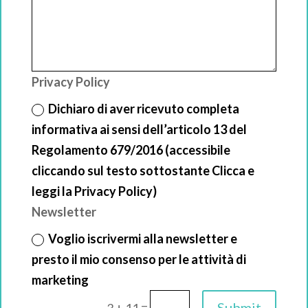
Privacy Policy
Dichiaro di aver ricevuto completa
informativa ai sensi dell’articolo 13 del
Regolamento 679/2016 (accessibile
cliccando sul testo sottostante Clicca e
leggi la Privacy Policy)
Newsletter
Voglio iscrivermi alla newsletter e
presto il mio consenso per le attività di
marketing
=
Submit