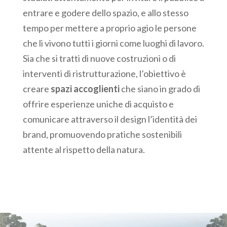
entrare e godere dello spazio, e allo stesso
tempo per mettere a proprio agio le persone
che li vivono tutti i giorni come luoghi di lavoro.
Sia che si tratti di nuove costruzioni o di
interventi di ristrutturazione, l’obiettivo è
creare
spazi accoglienti
che siano in grado di
offrire esperienze uniche di acquisto e
comunicare attraverso il design l’identità dei
brand, promuovendo pratiche sostenibili
attente al rispetto della natura.