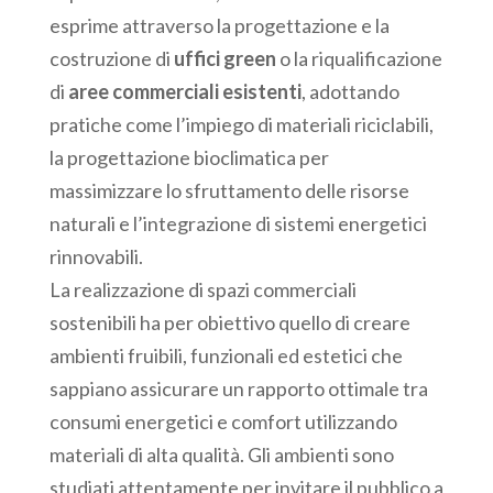
esprime attraverso la progettazione e la
costruzione di
uffici green
o la riqualificazione
di
aree commerciali esistenti
, adottando
pratiche come l’impiego di materiali riciclabili,
la progettazione bioclimatica per
massimizzare lo sfruttamento delle risorse
naturali e l’integrazione di sistemi energetici
rinnovabili.
La realizzazione di spazi commerciali
sostenibili ha per obiettivo quello di creare
ambienti fruibili, funzionali ed estetici che
sappiano assicurare un rapporto ottimale tra
consumi energetici e comfort utilizzando
materiali di alta qualità. Gli ambienti sono
studiati attentamente per invitare il pubblico a