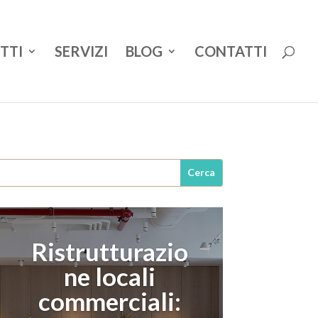
TTI
SERVIZI
BLOG
CONTATTI
Ristrutturazio
ne locali
commerciali: