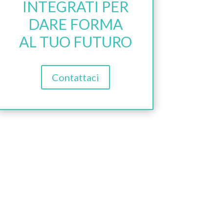
INTEGRATI PER
DARE FORMA
AL TUO FUTURO
Contattaci