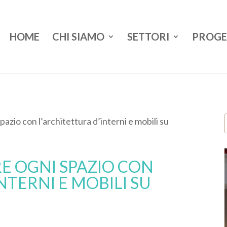
HOME
CHI SIAMO
SETTORI
PROGE
zio con l’architettura d’interni e mobili su
 OGNI SPAZIO CON
NTERNI E MOBILI SU