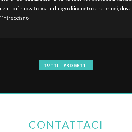
 centro rinnovato, ma un luogo di incontro e relazioni, dove
i intrecciano.
TUTTI I PROGETTI
CONTATTACI