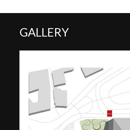
GALLERY