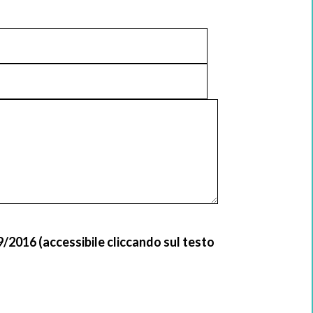
9/2016 (accessibile cliccando sul testo