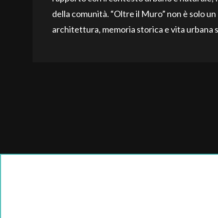
della comunità. “Oltre il Muro” non è solo un
architettura, memoria storica e vita urbana s