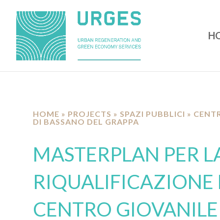
H
HOME
»
PROJECTS
»
SPAZI PUBBLICI
»
CENTR
DI BASSANO DEL GRAPPA
MASTERPLAN PER L
RIQUALIFICAZIONE
CENTRO GIOVANILE