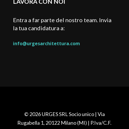
LAVORA CON NOI
Entra a far parte del nostro team. Invia
la tua candidatura a:
info@urgesarchitettura.com
© 2026 URGES SRL Socio unico
| Via
Rugabella 1, 20122 Milano (MI)
| P.Iva/C.F.