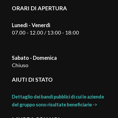
ORARI DI APERTURA
Lunedì - Venerdì
07.00 - 12.00 / 13:00 - 18:00
Sabato - Domenica
Chiuso
AIUTI DI STATO
Dettaglio dei bandi pubblici di cui le aziende
del gruppo sono risultate beneficiarie ->