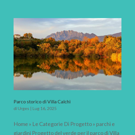
Parco storico di Villa Calchi
di
Urges
|
Lug 16, 2025
Home » Le Categorie Di Progetto » parchi e
giardini Progetto del verde per il parco di Villa