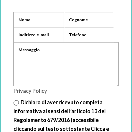
Privacy Policy
Dichiaro di aver ricevuto completa
informativa ai sensi dell’articolo 13 del
Regolamento 679/2016 (accessibile
cliccando sul testo sottostante Clicca e