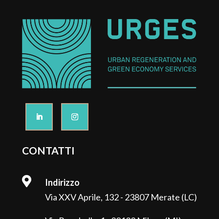
CONTATTI

Indirizzo
Via XXV Aprile, 132 - 23807 Merate (LC)