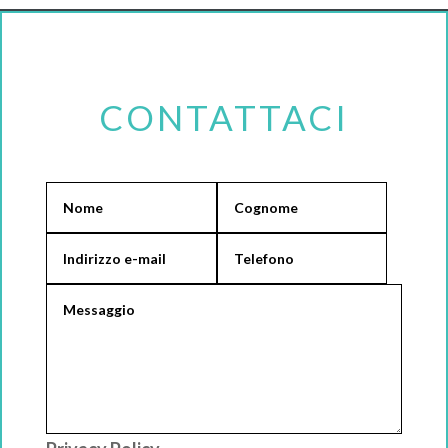
CONTATTACI