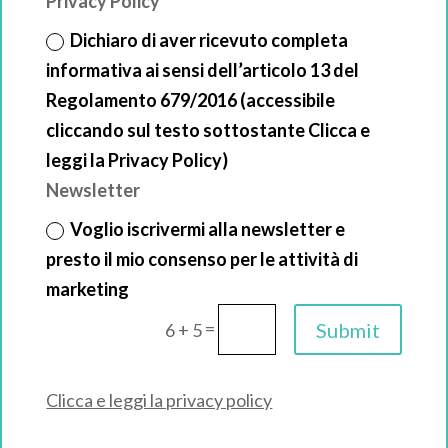
Privacy Policy
Dichiaro di aver ricevuto completa
informativa ai sensi dell’articolo 13 del
Regolamento 679/2016 (accessibile
cliccando sul testo sottostante Clicca e
leggi la Privacy Policy)
Newsletter
Voglio iscrivermi alla newsletter e
presto il mio consenso per le attività di
marketing
=
Submit
6 + 5
Clicca e leggi la privacy policy