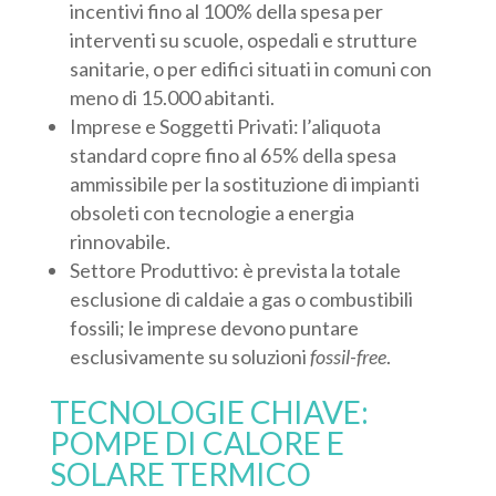
incentivi fino al 100% della spesa per
interventi su scuole, ospedali e strutture
sanitarie, o per edifici situati in comuni con
meno di 15.000 abitanti.
Imprese e Soggetti Privati: l’aliquota
standard copre fino al 65% della spesa
ammissibile per la sostituzione di impianti
obsoleti con tecnologie a energia
rinnovabile.
Settore Produttivo: è prevista la totale
esclusione di caldaie a gas o combustibili
fossili; le imprese devono puntare
esclusivamente su soluzioni
fossil-free
.
TECNOLOGIE CHIAVE:
POMPE DI CALORE E
SOLARE TERMICO