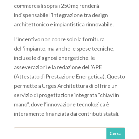
commerciali sopra i 250 mq renderà
indispensabile l’integrazione tra design
architettonico e impiantistica rinnovabile.
L’incentivo non copre solo la fornitura
dell’impianto, ma anche le spese tecniche,
incluse le diagnosi energetiche, le
asseverazioni e la redazione dell’APE
(Attestato di Prestazione Energetica). Questo
permette a Urges Architettura di offrire un
servizio di progettazione integrata “chiavi in
mano”, dove l’innovazione tecnologica è
interamente finanziata dai contributi statali.