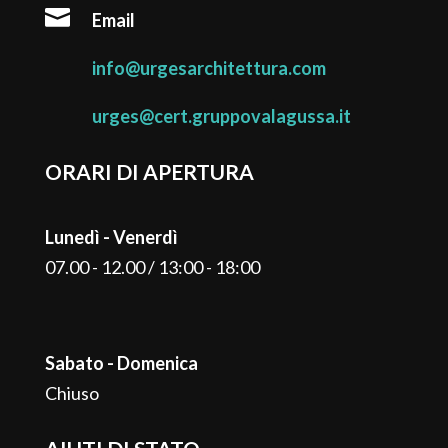

Email
info@urgesarchitettura.com
urges@cert.gruppovalagussa.it
ORARI DI APERTURA
Lunedì - Venerdì
07.00 - 12.00 / 13:00 - 18:00
Sabato - Domenica
Chiuso