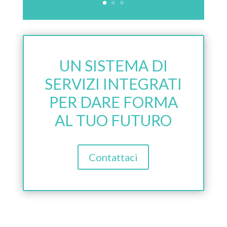
UN SISTEMA DI
SERVIZI INTEGRATI
PER DARE FORMA
AL TUO FUTURO
Contattaci