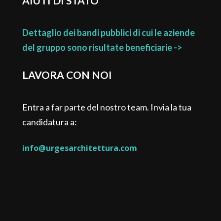
AIUTI DI STATO
Dettaglio dei bandi pubblici di cui le aziende
del gruppo sono risultate beneficiarie ->
LAVORA CON NOI
Entra a far parte del nostro team. Invia la tua
candidatura a:
info@urgesarchitettura.com