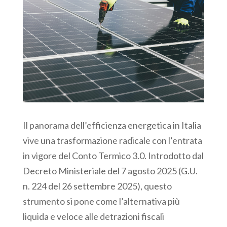
Il panorama dell’efficienza energetica in Italia
vive una trasformazione radicale con l’entrata
in vigore del Conto Termico 3.0. Introdotto dal
Decreto Ministeriale del 7 agosto 2025 (G.U.
n. 224 del 26 settembre 2025), questo
strumento si pone come l’alternativa più
liquida e veloce alle detrazioni fiscali