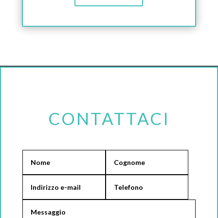
CONTATTACI