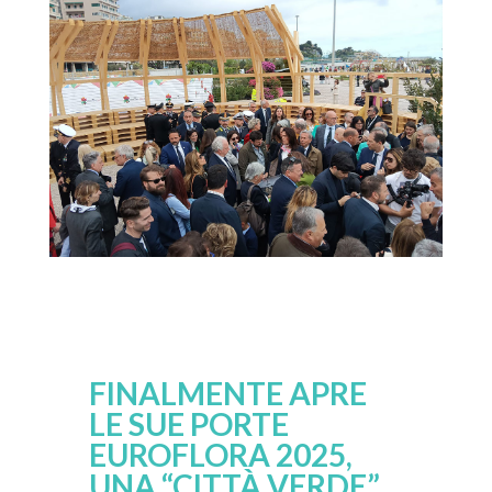
FINALMENTE APRE
LE SUE PORTE
EUROFLORA 2025,
UNA “CITTÀ VERDE”