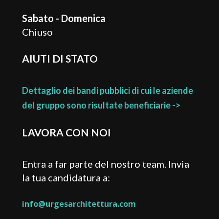
Sabato - Domenica
Chiuso
AIUTI DI STATO
Dettaglio dei bandi pubblici di cui le aziende
del gruppo sono risultate beneficiarie ->
LAVORA CON NOI
Entra a far parte del nostro team. Invia
la tua candidatura a:
info@urgesarchitettura.com