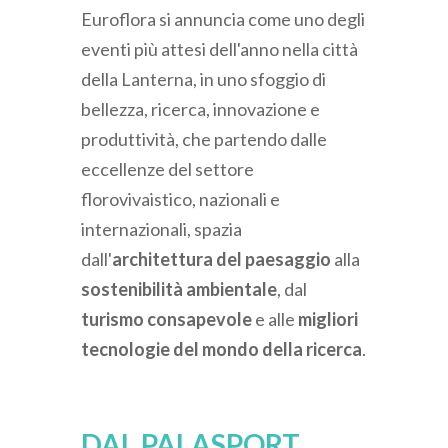
Euroflora si annuncia come uno degli
eventi più attesi dell'anno nella città
della Lanterna, in uno sfoggio di
bellezza, ricerca, innovazione e
produttività, che partendo dalle
eccellenze del settore
florovivaistico, nazionali e
internazionali, spazia
dall'
architettura del paesaggio
alla
sostenibilità ambientale
, dal
turismo consapevole
e alle
migliori
tecnologie del mondo della ricerca
.
DAL PALASPORT