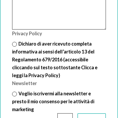
Privacy Policy
Dichiaro di aver ricevuto completa
informativa ai sensi dell’articolo 13 del
Regolamento 679/2016 (accessibile
cliccando sul testo sottostante Clicca e
leggi la Privacy Policy)
Newsletter
Voglio iscrivermi alla newsletter e
presto il mio consenso per le attività di
marketing