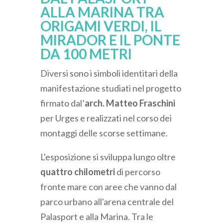
ALLA MARINA TRA
ORIGAMI VERDI, IL
MIRADOR E IL PONTE
DA 100 METRI
Diversi sono i simboli identitari della
manifestazione studiati nel progetto
firmato dal’
arch. Matteo Fraschini
per Urges e realizzati nel corso dei
montaggi delle scorse settimane.
L'esposizione si sviluppa lungo oltre
quattro chilometri
di percorso
fronte mare con aree che vanno dal
parco urbano all'arena centrale del
Palasport e alla Marina. Tra le