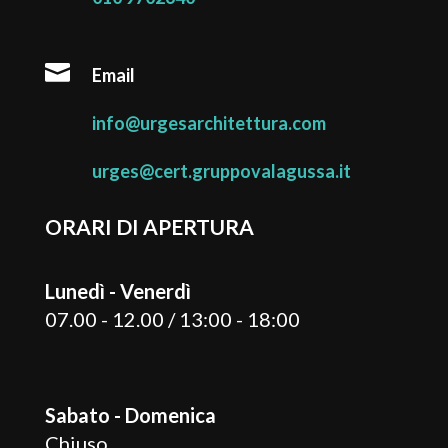

Email
info@urgesarchitettura.com
urges@cert.gruppovalagussa.it
ORARI DI APERTURA
Lunedì - Venerdì
07.00 - 12.00 / 13:00 - 18:00
Sabato - Domenica
Chiuso