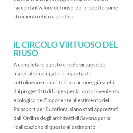
racconta il valore del riuso, del progetto come
strumento etico e poetico.
IL CIRCOLO VIRTUOSO DEL
RIUSO
A completare questo circolo virtuoso del
materiale impiegato, è importante
sottolineare come i tubi in cartone, già scelti
dai progettisti di Urges per la loro provenienza
ecologica nell’imponente allestimento del
Palasport per Euroflora, siano stati apprezzati
dall’Ordine degli architetti di Savona per la
realizzazione di questo allestimento