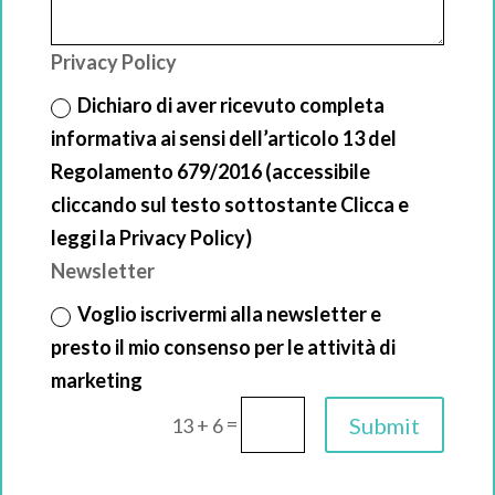
Privacy Policy
Dichiaro di aver ricevuto completa
informativa ai sensi dell’articolo 13 del
Regolamento 679/2016 (accessibile
cliccando sul testo sottostante Clicca e
leggi la Privacy Policy)
Newsletter
Voglio iscrivermi alla newsletter e
presto il mio consenso per le attività di
marketing
=
Submit
13 + 6