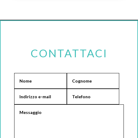
CONTATTACI