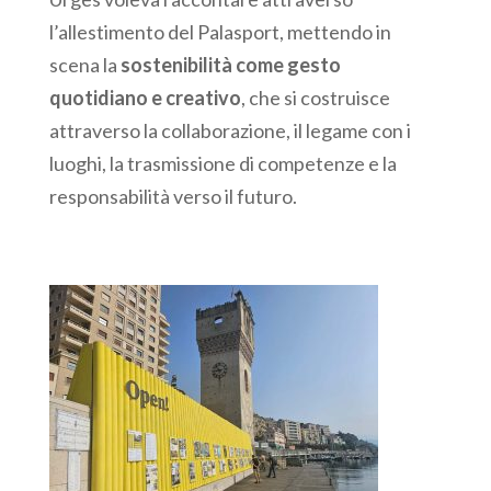
l’allestimento del Palasport, mettendo in
scena la
sostenibilità come gesto
quotidiano e creativo
, che si costruisce
attraverso la collaborazione, il legame con i
luoghi, la trasmissione di competenze e la
responsabilità verso il futuro.