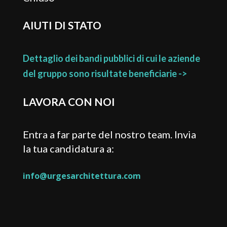
AIUTI DI STATO
Dettaglio dei bandi pubblici di cui le aziende
del gruppo sono risultate beneficiarie ->
LAVORA CON NOI
Entra a far parte del nostro team. Invia
la tua candidatura a:
info@urgesarchitettura.com