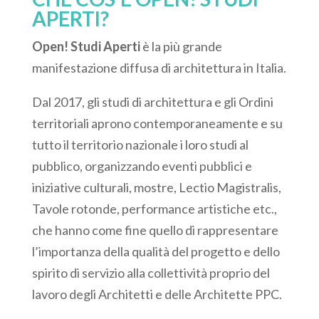
APERTI?
Open! Studi Aperti
è la più grande
manifestazione diffusa di architettura in Italia.
Dal 2017, gli studi di architettura e gli Ordini
territoriali aprono contemporaneamente e su
tutto il territorio nazionale i loro studi al
pubblico, organizzando eventi pubblici e
iniziative culturali, mostre, Lectio Magistralis,
Tavole rotonde, performance artistiche etc.,
che hanno come fine quello di rappresentare
l’importanza della qualità del progetto e dello
spirito di servizio alla collettività proprio del
lavoro degli Architetti e delle Architette PPC.