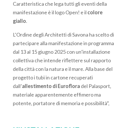
Caratteristica che lega tutti gli eventi della
manifestazione è il logo Open! e il
colore
giallo
.
L’Ordine degli Architetti di Savona ha scelto di
partecipare alla manifestazione in programma
dal 13 al 15 giugno 2025 con un’installazione
collettiva che intende riflettere sul rapporto
della città con la natura e il mare. Alla base del
progetto i tubi in cartone recuperati
dall’
allestimento di Euroflora
del Palasport,
materiale apparentemente effimero ma
potente, portatore di memoria e possibilità”,