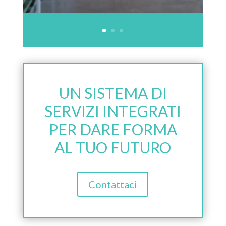
UN SISTEMA DI
SERVIZI INTEGRATI
PER DARE FORMA
AL TUO FUTURO
Contattaci