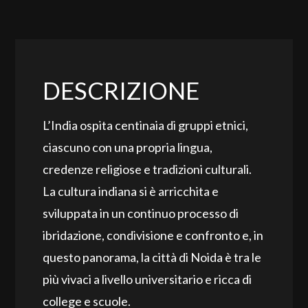
DESCRIZIONE
L’India ospita centinaia di gruppi etnici,
ciascuno con una propria lingua,
credenze religiose e tradizioni culturali.
La cultura indiana si è arricchita e
sviluppata in un continuo processo di
ibridazione, condivisione e confronto e, in
questo panorama, la città di Noida è tra le
più vivaci a livello universitario e ricca di
college e scuole.