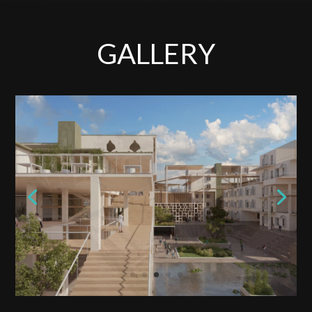
GALLERY