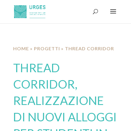
HOME
»
PROGETTI
»
THREAD CORRIDOR
THREAD
CORRIDOR,
REALIZZAZIONE
DI NUOVI ALLOGGI