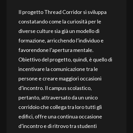
Il progetto Thread Corridor si sviluppa
constatando come la curiosità per le
diverse culture sia già un modello di
formazione, arricchendo l’individuo e
favorendone l’apertura mentale.
Obiettivo del progetto, quindi, è quello di
incentivare la comunicazione tra le
persone e creare maggiori occasioni
d’incontro. Il campus scolastico,
pertanto, attraversato da un unico
corridoio che collega tra loro tutti gli
edifici, offre una continua occasione
d’incontro e di ritrovo tra studenti