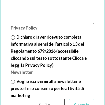
Privacy Policy
Dichiaro di aver ricevuto completa
informativa ai sensi dell’articolo 13 del
Regolamento 679/2016 (accessibile
cliccando sul testo sottostante Clicca e
leggi la Privacy Policy)
Newsletter
Voglio iscrivermi alla newsletter e
presto il mio consenso per le attività di
marketing
=
Submit