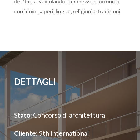
dell’India, veicolando, per mezzo di un unico
corridoio, saperi, lingue, religioni e tradizioni.
DETTAGLI
Stato:
Concorso di architettura
Cliente:
9th International