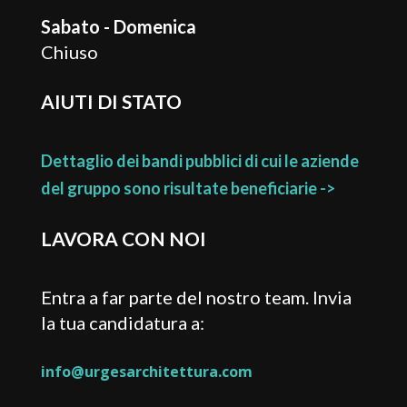
Sabato - Domenica
Chiuso
AIUTI DI STATO
Dettaglio dei bandi pubblici di cui le aziende
del gruppo sono risultate beneficiarie ->
LAVORA CON NOI
Entra a far parte del nostro team. Invia
la tua candidatura a:
info@urgesarchitettura.com