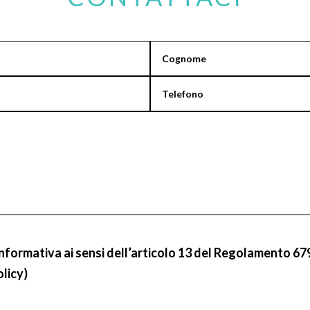
informativa ai sensi dell’articolo 13 del Regolamento 67
olicy)