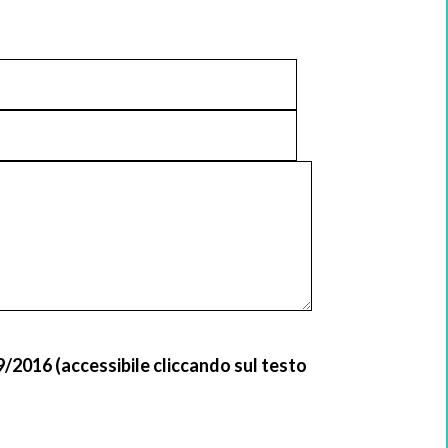
9/2016 (accessibile cliccando sul testo